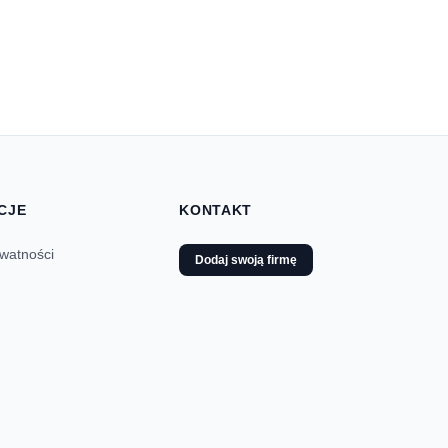
CJE
KONTAKT
ywatności
Dodaj swoją firmę