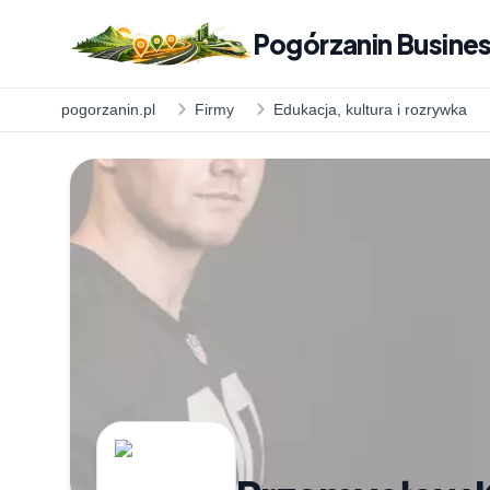
Pogórzanin Busines
pogorzanin.pl
Firmy
Edukacja, kultura i rozrywka