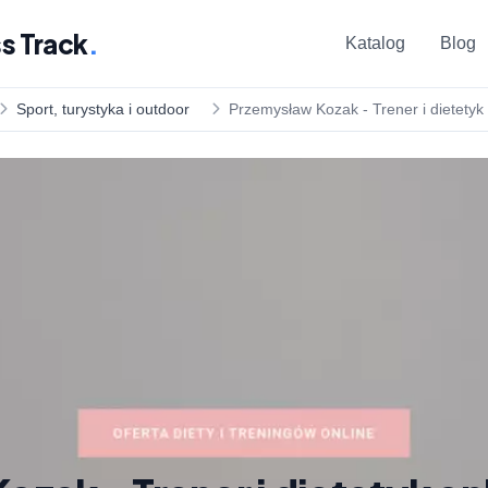
s Track
.
Katalog
Blog
Sport, turystyka i outdoor
Przemysław Kozak - Trener i dietetyk 