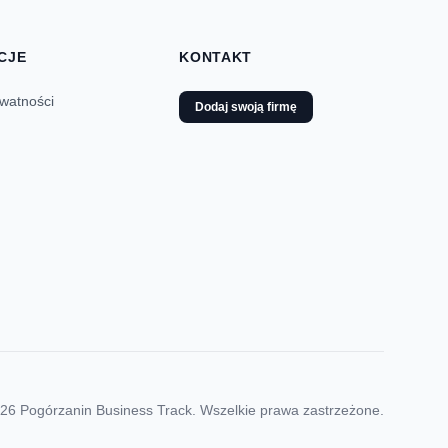
CJE
KONTAKT
ywatności
Dodaj swoją firmę
26 Pogórzanin Business Track. Wszelkie prawa zastrzeżone.