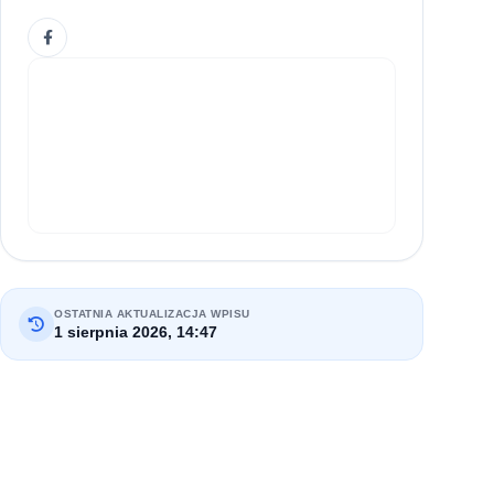
OSTATNIA AKTUALIZACJA WPISU
1 sierpnia 2026, 14:47