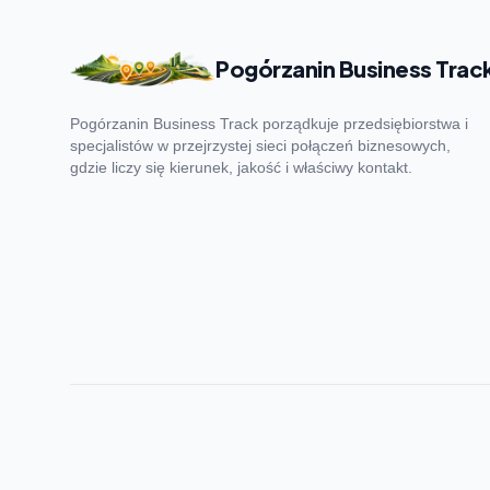
Pogórzanin Business Trac
Pogórzanin Business Track porządkuje przedsiębiorstwa i
specjalistów w przejrzystej sieci połączeń biznesowych,
gdzie liczy się kierunek, jakość i właściwy kontakt.