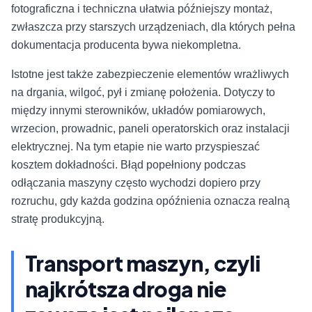
fotograficzna i techniczna ułatwia późniejszy montaż,
zwłaszcza przy starszych urządzeniach, dla których pełna
dokumentacja producenta bywa niekompletna.
Istotne jest także zabezpieczenie elementów wrażliwych
na drgania, wilgoć, pył i zmianę położenia. Dotyczy to
między innymi sterowników, układów pomiarowych,
wrzecion, prowadnic, paneli operatorskich oraz instalacji
elektrycznej. Na tym etapie nie warto przyspieszać
kosztem dokładności. Błąd popełniony podczas
odłączania maszyny często wychodzi dopiero przy
rozruchu, gdy każda godzina opóźnienia oznacza realną
stratę produkcyjną.
Transport maszyn, czyli
najkrótsza droga nie