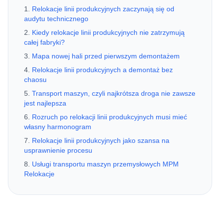
Relokacje linii produkcyjnych zaczynają się od
audytu technicznego
Kiedy relokacje linii produkcyjnych nie zatrzymują
całej fabryki?
Mapa nowej hali przed pierwszym demontażem
Relokacje linii produkcyjnych a demontaż bez
chaosu
Transport maszyn, czyli najkrótsza droga nie zawsze
jest najlepsza
Rozruch po relokacji linii produkcyjnych musi mieć
własny harmonogram
Relokacje linii produkcyjnych jako szansa na
usprawnienie procesu
Usługi transportu maszyn przemysłowych MPM
Relokacje