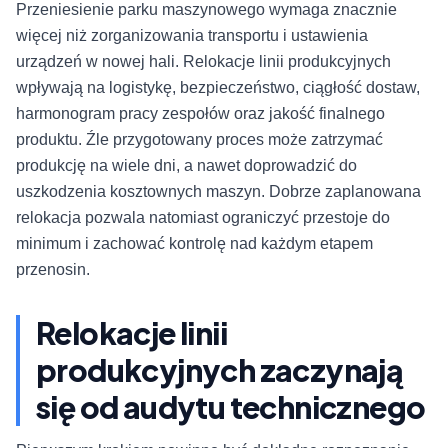
Przeniesienie parku maszynowego wymaga znacznie
więcej niż zorganizowania transportu i ustawienia
urządzeń w nowej hali. Relokacje linii produkcyjnych
wpływają na logistykę, bezpieczeństwo, ciągłość dostaw,
harmonogram pracy zespołów oraz jakość finalnego
produktu. Źle przygotowany proces może zatrzymać
produkcję na wiele dni, a nawet doprowadzić do
uszkodzenia kosztownych maszyn. Dobrze zaplanowana
relokacja pozwala natomiast ograniczyć przestoje do
minimum i zachować kontrolę nad każdym etapem
przenosin.
Relokacje linii
produkcyjnych zaczynają
się od audytu technicznego