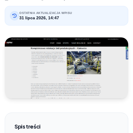
OSTATNIA AKTUALIZACJA WPISU
31 lipca 2026, 14:47
Spis treści