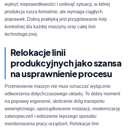
wykryć nieprawidłowości i uniknąć sytuacji, w której
produkcja rusza formalnie, ale wymaga ciągłych
poprawek. Dobrą praktyką jest przygotowanie listy
kontrolnej dla każdej maszyny oraz całej linii
technologicznej.
Relokacje linii
produkcyjnych jako szansa
na usprawnienie procesu
Przeniesienie maszyn nie musi oznaczać wyłącznie
odtworzenia dotychczasowego układu. To dobry moment
na poprawę ergonomii, skrócenie dróg transportu
wewnętrznego, uporządkowanie instalacji, modernizację
zabezpieczeń i wdrożenie lepszego sposobu
monitorowania pracy urządzeń. Relokacje linii