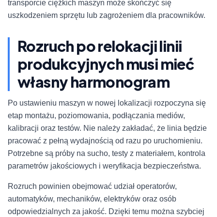
transporcie ciężkich maszyn może skończyć się
uszkodzeniem sprzętu lub zagrożeniem dla pracowników.
Rozruch po relokacji linii
produkcyjnych musi mieć
własny harmonogram
Po ustawieniu maszyn w nowej lokalizacji rozpoczyna się
etap montażu, poziomowania, podłączania mediów,
kalibracji oraz testów. Nie należy zakładać, że linia będzie
pracować z pełną wydajnością od razu po uruchomieniu.
Potrzebne są próby na sucho, testy z materiałem, kontrola
parametrów jakościowych i weryfikacja bezpieczeństwa.
Rozruch powinien obejmować udział operatorów,
automatyków, mechaników, elektryków oraz osób
odpowiedzialnych za jakość. Dzięki temu można szybciej