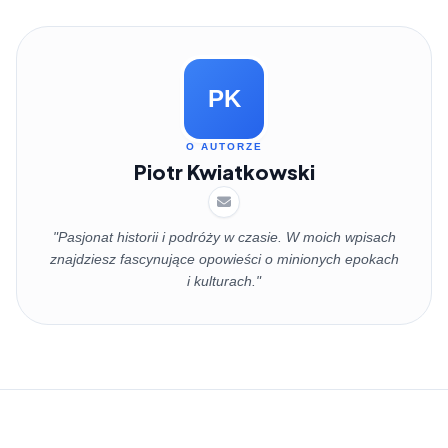
PK
O AUTORZE
Piotr Kwiatkowski
"Pasjonat historii i podróży w czasie. W moich wpisach
znajdziesz fascynujące opowieści o minionych epokach
i kulturach."