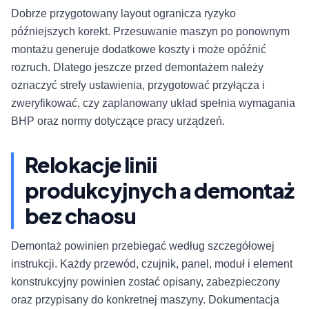
Dobrze przygotowany layout ogranicza ryzyko
późniejszych korekt. Przesuwanie maszyn po ponownym
montażu generuje dodatkowe koszty i może opóźnić
rozruch. Dlatego jeszcze przed demontażem należy
oznaczyć strefy ustawienia, przygotować przyłącza i
zweryfikować, czy zaplanowany układ spełnia wymagania
BHP oraz normy dotyczące pracy urządzeń.
Relokacje linii
produkcyjnych a demontaż
bez chaosu
Demontaż powinien przebiegać według szczegółowej
instrukcji. Każdy przewód, czujnik, panel, moduł i element
konstrukcyjny powinien zostać opisany, zabezpieczony
oraz przypisany do konkretnej maszyny. Dokumentacja