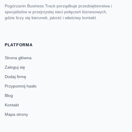
Pogórzanin Business Track porządkuje przedsiębiorstwa i
specjalistów w przejrzystej sieci połączeń biznesowych,
gdzie liczy się kierunek, jakość i właściwy kontakt.
PLATFORMA
Strona główna
Zaloguj się
Dodaj firmę
Przypomnij hasło
Blog
Kontakt
Mapa strony