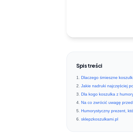
Spis treści
Dlaczego śmieszne koszulki 
Jakie nadruki najczęściej 
Dla kogo koszulka z humo
Na co zwrócić uwagę przed
Humorystyczny prezent, któ
sklepzkoszulkami.pl