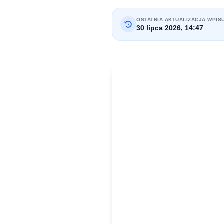
OSTATNIA AKTUALIZACJA WPIS
30 lipca 2026, 14:47