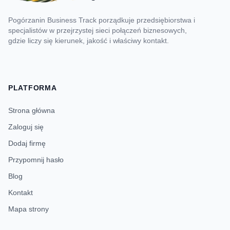
Pogórzanin Business Track porządkuje przedsiębiorstwa i
specjalistów w przejrzystej sieci połączeń biznesowych,
gdzie liczy się kierunek, jakość i właściwy kontakt.
PLATFORMA
Strona główna
Zaloguj się
Dodaj firmę
Przypomnij hasło
Blog
Kontakt
Mapa strony