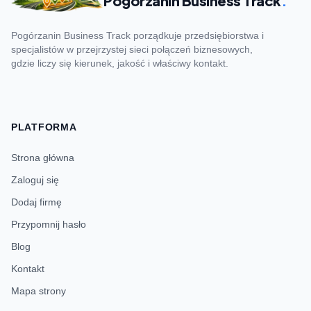
Pogórzanin Business Track
.
Pogórzanin Business Track porządkuje przedsiębiorstwa i
specjalistów w przejrzystej sieci połączeń biznesowych,
gdzie liczy się kierunek, jakość i właściwy kontakt.
PLATFORMA
Strona główna
Zaloguj się
Dodaj firmę
Przypomnij hasło
Blog
Kontakt
Mapa strony