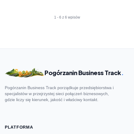
1 - 6 z 6 wpisów
Pogórzanin Business Track
.
Pogórzanin Business Track porządkuje przedsiębiorstwa i
specjalistów w przejrzystej sieci połączeń biznesowych,
gdzie liczy się kierunek, jakość i właściwy kontakt.
PLATFORMA