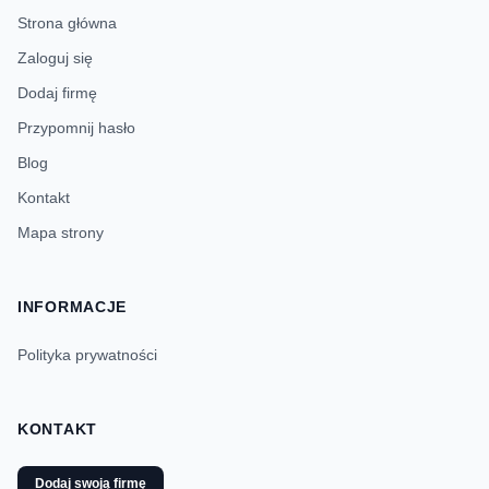
Strona główna
Zaloguj się
Dodaj firmę
Przypomnij hasło
Blog
Kontakt
Mapa strony
INFORMACJE
Polityka prywatności
KONTAKT
Dodaj swoją firmę