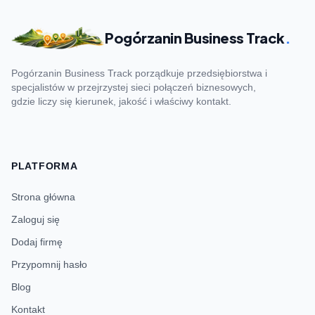
Pogórzanin Business Track
.
Pogórzanin Business Track porządkuje przedsiębiorstwa i
specjalistów w przejrzystej sieci połączeń biznesowych,
gdzie liczy się kierunek, jakość i właściwy kontakt.
PLATFORMA
Strona główna
Zaloguj się
Dodaj firmę
Przypomnij hasło
Blog
Kontakt