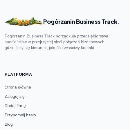
Pogórzanin Business Track
.
Pogórzanin Business Track porządkuje przedsiębiorstwa i
specjalistów w przejrzystej sieci połączeń biznesowych,
gdzie liczy się kierunek, jakość i właściwy kontakt.
PLATFORMA
Strona główna
Zaloguj się
Dodaj firmę
Przypomnij hasło
Blog