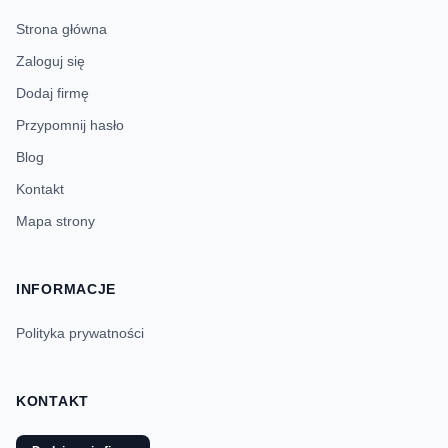
Strona główna
Zaloguj się
Dodaj firmę
Przypomnij hasło
Blog
Kontakt
Mapa strony
INFORMACJE
Polityka prywatności
KONTAKT