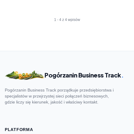
1 - 4 z 4 wpisów
Pogórzanin Business Track
.
Pogórzanin Business Track porządkuje przedsiębiorstwa i
specjalistów w przejrzystej sieci połączeń biznesowych,
gdzie liczy się kierunek, jakość i właściwy kontakt.
PLATFORMA