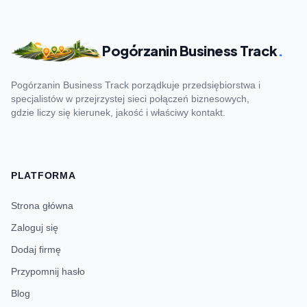
Pogórzanin Business Track
.
Pogórzanin Business Track porządkuje przedsiębiorstwa i
specjalistów w przejrzystej sieci połączeń biznesowych,
gdzie liczy się kierunek, jakość i właściwy kontakt.
PLATFORMA
Strona główna
Zaloguj się
Dodaj firmę
Przypomnij hasło
Blog