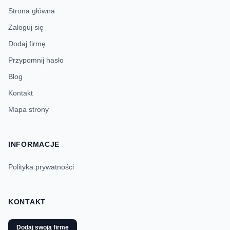
Strona główna
Zaloguj się
Dodaj firmę
Przypomnij hasło
Blog
Kontakt
Mapa strony
INFORMACJE
Polityka prywatności
KONTAKT
Dodaj swoją firmę