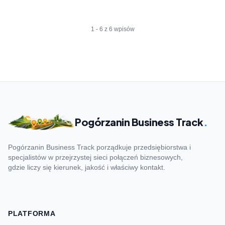
1 - 6 z 6 wpisów
Pogórzanin Business Track
.
Pogórzanin Business Track porządkuje przedsiębiorstwa i
specjalistów w przejrzystej sieci połączeń biznesowych,
gdzie liczy się kierunek, jakość i właściwy kontakt.
PLATFORMA