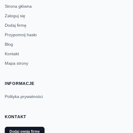
Strona główna
Zaloguj się
Dodaj firmę
Przypomnij hasło
Blog
Kontakt
Mapa strony
INFORMACJE
Polityka prywatności
KONTAKT
Dodaj swoją firmę