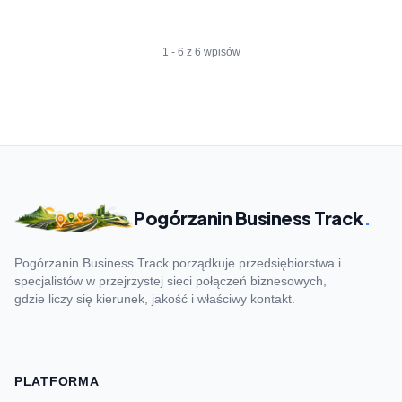
1 - 6 z 6 wpisów
Pogórzanin Business Track
.
Pogórzanin Business Track porządkuje przedsiębiorstwa i
specjalistów w przejrzystej sieci połączeń biznesowych,
gdzie liczy się kierunek, jakość i właściwy kontakt.
PLATFORMA