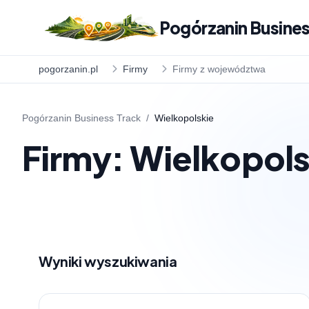
Pogórzanin Busines
pogorzanin.pl
Firmy
Firmy z województwa
Pogórzanin Business Track
/
Wielkopolskie
Firmy: Wielkopols
Wyniki wyszukiwania