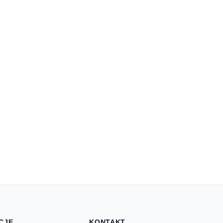
CJE
KONTAKT